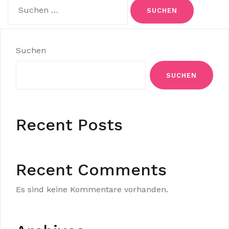
Suchen
nach:
Suchen
SUCHEN
Recent Posts
Recent Comments
Es sind keine Kommentare vorhanden.